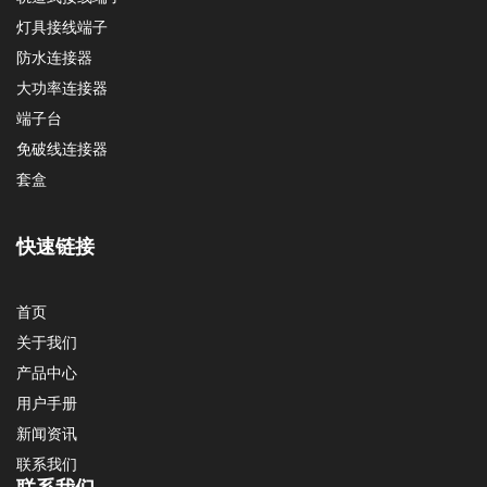
灯具接线端子
防水连接器
大功率连接器
端子台
免破线连接器
套盒
快速链接
首页
关于我们
产品中心
用户手册
新闻资讯
联系我们