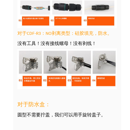
对于CDF-R3：NO剥离类型：硅胶填充，防水。
没有工具！
没有接线螺母！没有剥线！
对于防水盒：
圆型不需要拧盖，我们可以用手旋转盖子。