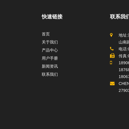
中心
快速链接
联系我
首页
地址
关于我们
山南路
电话:0
产品中心
传真:0
用户手册
1890
新闻资讯
1876
联系我们
1806
CHE
2790