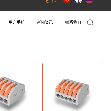
用户手册
新闻资讯
联系我们