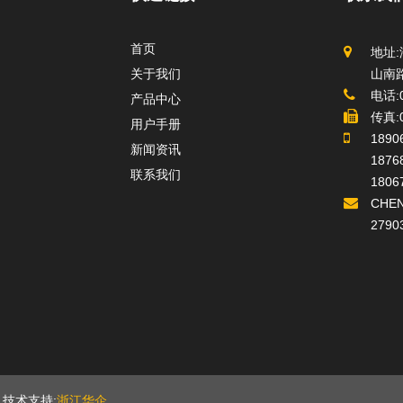
首页
地址
关于我们
山南路
电话:0
产品中心
传真:0
用户手册
1890
新闻资讯
1876
联系我们
1806
CHE
2790
技术支持:
浙江华企