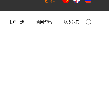
用户手册
新闻资讯
联系我们