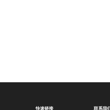
中心
快速链接
联系我