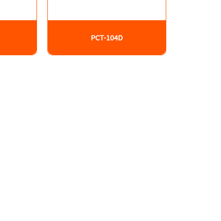
PCT-104D