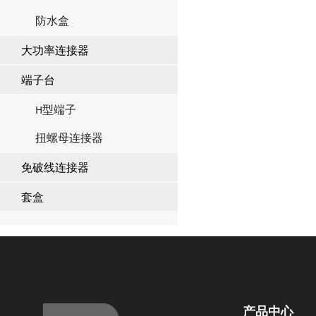
防水盒
大功率连接器
端子台
H型端子
扭螺母连接器
免破线连接器
套盒
产品